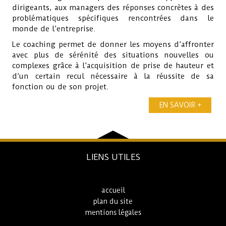
dirigeants, aux managers des réponses concrètes à des
problématiques spécifiques rencontrées dans le
monde de l’entreprise.
Le coaching permet de donner les moyens d’affronter
avec plus de sérénité des situations nouvelles ou
complexes grâce à l’acquisition de prise de hauteur et
d’un certain recul nécessaire à la réussite de sa
fonction ou de son projet.
EN SAVOIR +
LIENS UTILES
accueil
plan du site
mentions légales