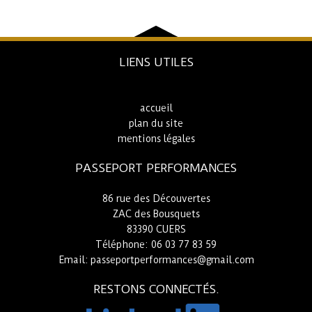
LIENS UTILES
accueil
plan du site
mentions légales
PASSEPORT PERFORMANCES
86 rue des Découvertes
ZAC des Bousquets
83390 CUERS
Téléphone: 06 03 77 83 59
Email:
passeportperformances@gmail.com
RESTONS CONNECTÉS.