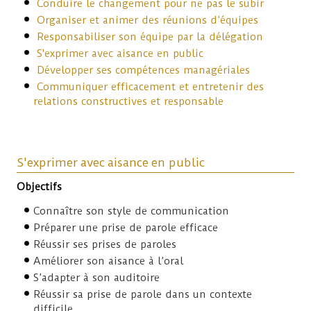
Conduire le changement pour ne pas le subir
Organiser et animer des réunions d’équipes
Responsabiliser son équipe par la délégation
S'exprimer avec aisance en public
Développer ses compétences managériales
Communiquer efficacement et entretenir des
relations constructives et responsable
S'exprimer avec aisance en public
Objectifs
Connaître son style de communication
Préparer une prise de parole efficace
Réussir ses prises de paroles
Améliorer son aisance à l’oral
S’adapter à son auditoire
Réussir sa prise de parole dans un contexte
difficile