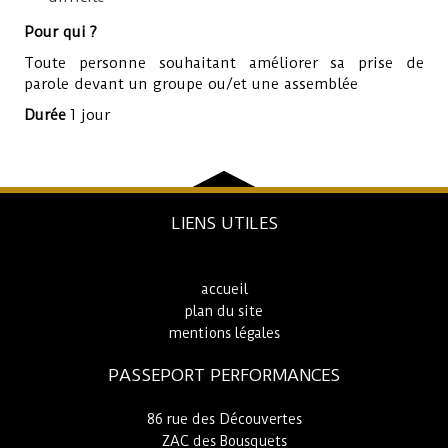
Pour qui ?
Toute personne souhaitant améliorer sa prise de
parole devant un groupe ou/et une assemblée
Durée
1 jour
LIENS UTILES
accueil
plan du site
mentions légales
PASSEPORT PERFORMANCES
86 rue des Découvertes
ZAC des Bousquets